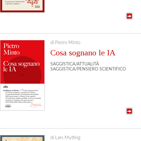
di Pietro Minto
Cosa sognano le IA
SAGGISTICA/ATTUALITÀ
SAGGISTICA/PENSIERO SCIENTIFICO
di Lars Mytting