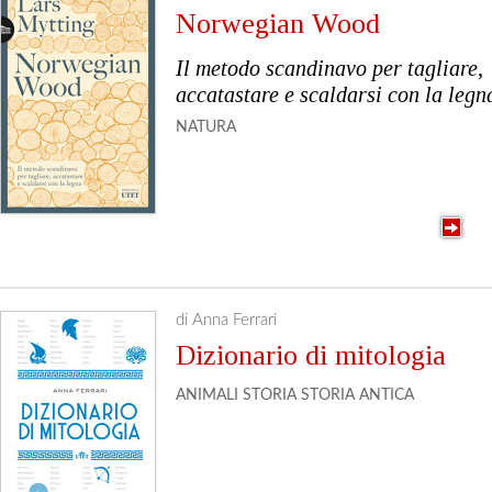
Norwegian Wood
Il metodo scandinavo per tagliare,
accatastare e scaldarsi con la legn
NATURA
di Anna Ferrari
Dizionario di mitologia
ANIMALI
STORIA
STORIA ANTICA