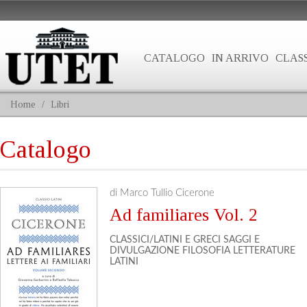
CATALOGO
IN ARRIVO
CLASS
Home
/
Libri
Catalogo
di Marco Tullio Cicerone
Ad familiares Vol. 2
CLASSICI/LATINI E GRECI
SAGGI E
DIVULGAZIONE
FILOSOFIA
LETTERATURE
LATINI