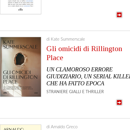
di Kate Summerscale
Gli omicidi di Rillington
Place
UN CLAMOROSO ERRORE
GIUDIZIARIO, UN SERIAL KILLE
CHE HA FATTO EPOCA
STRANIERE
GIALLI E THRILLER
di Arnaldo Greco