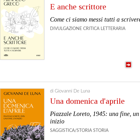
E anche scrittore
Come ci siamo messi tutti a scriver
DIVULGAZIONE
CRITICA LETTERARIA
di Giovanni De Luna
Una domenica d'aprile
Piazzale Loreto, 1945: una fine, un
inizio
SAGGISTICA/STORIA
STORIA