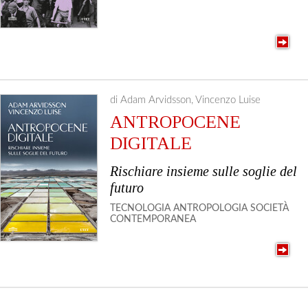
di Adam Arvidsson, Vincenzo Luise
ANTROPOCENE
DIGITALE
Rischiare insieme sulle soglie del
futuro
TECNOLOGIA
ANTROPOLOGIA
SOCIETÀ
CONTEMPORANEA