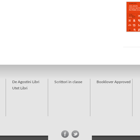
De Agostini Libri
Scrittori in classe
Booklover Approved
Utet Libri