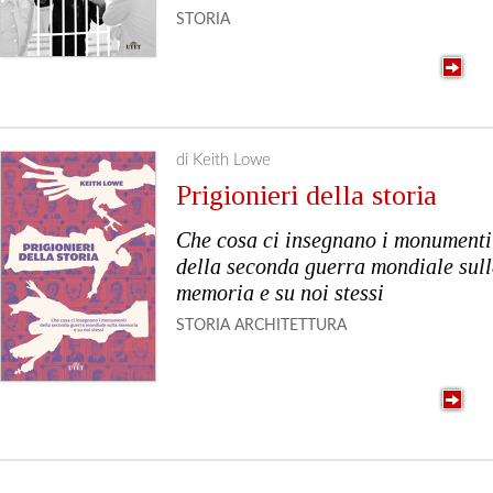
STORIA
di Keith Lowe
Prigionieri della storia
Che cosa ci insegnano i monumenti
della seconda guerra mondiale sul
memoria e su noi stessi
STORIA
ARCHITETTURA