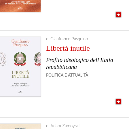
di Gianfranco Pasquino
Libertà inutile
Profilo ideologico dell'Italia
repubblicana
POLITICA E ATTUALITÀ
di Adam Zamoyski