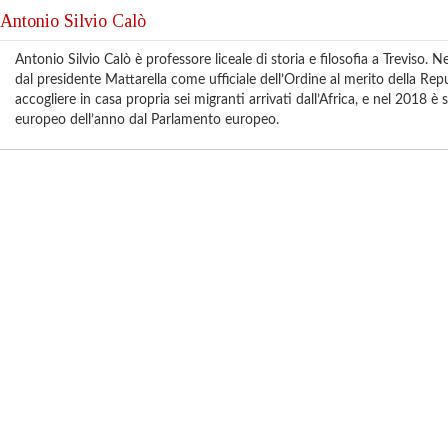
Antonio Silvio Calò
Antonio Silvio Calò è professore liceale di storia e filosofia a Treviso. 
dal presidente Mattarella come ufficiale dell’Ordine al merito della Repu
accogliere in casa propria sei migranti arrivati dall’Africa, e nel 2018 
europeo dell’anno dal Parlamento europeo.