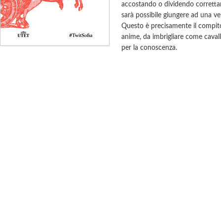
accostando o dividendo corretta
sarà possibile giungere ad una v
Questo è precisamente il compito 
anime, da imbrigliare come cavalli
per la conoscenza.