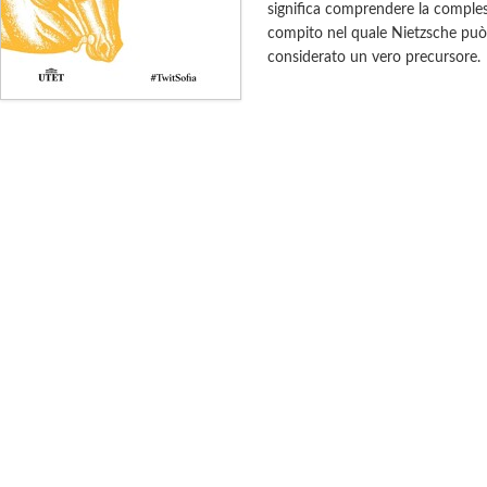
significa comprendere la comples
compito nel quale Nietzsche può 
considerato un vero precursore.