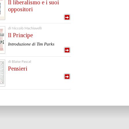
Il liberalismo e i suoi
oppositori
di Niccolò Machiavelli
Il Principe
Introduzione di Tim Parks
di Blaise Pascal
Pensieri