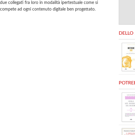
due collegati fra loro in modalità ipertestuale come si
compete ad ogni contenuto digitale ben progettato.
DELLO
POTRE