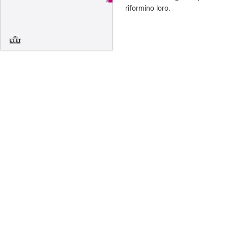
riformino loro.