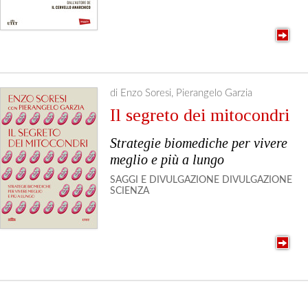
di Enzo Soresi, Pierangelo Garzia
Il segreto dei mitocondri
Strategie biomediche per vivere
meglio e più a lungo
SAGGI E DIVULGAZIONE
DIVULGAZIONE
SCIENZA