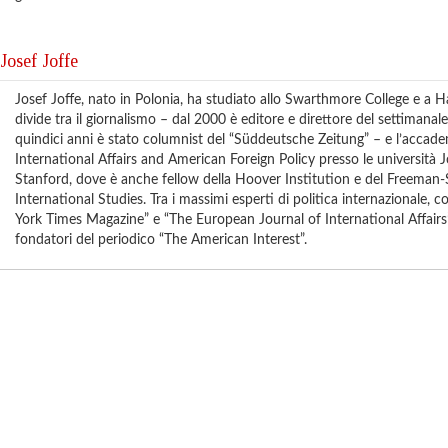
Josef Joffe
Josef Joffe, nato in Polonia, ha studiato allo Swarthmore College e a Ha
divide tra il giornalismo – dal 2000 è editore e direttore del settimanale
quindici anni è stato columnist del “Süddeutsche Zeitung” – e l’accade
International Affairs and American Foreign Policy presso le università
Stanford, dove è anche fellow della Hoover Institution e del Freeman-S
International Studies. Tra i massimi esperti di politica internazionale,
York Times Magazine” e “The European Journal of International Affairs
fondatori del periodico “The American Interest”.