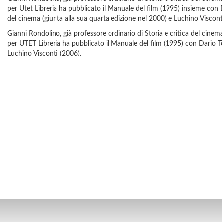
per Utet Libreria ha pubblicato il Manuale del film (1995) insieme con 
del cinema (giunta alla sua quarta edizione nel 2000) e Luchino Viscont
Gianni Rondolino, già professore ordinario di Storia e critica del cinema 
per UTET Libreria ha pubblicato il Manuale del film (1995) con Dario To
Luchino Visconti (2006).