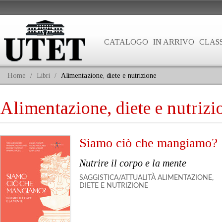
CATALOGO
IN ARRIVO
CLASS
Home
/
Libri
/
Alimentazione, diete e nutrizione
Alimentazione, diete e nutrizi
Siamo ciò che mangiamo?
Nutrire il corpo e la mente
SAGGISTICA/ATTUALITÀ
ALIMENTAZIONE,
DIETE E NUTRIZIONE