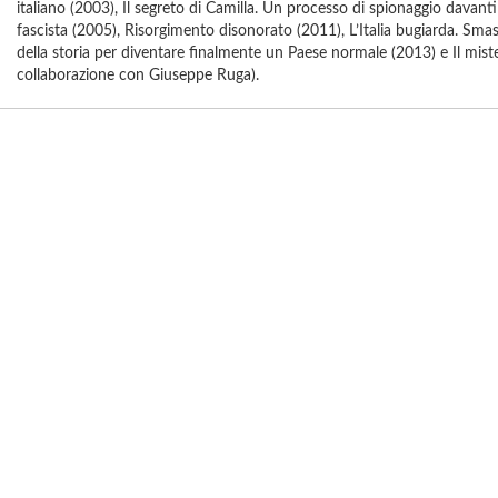
italiano (2003), Il segreto di Camilla. Un processo di spionaggio davanti
fascista (2005), Risorgimento disonorato (2011), L’Italia bugiarda. Sm
della storia per diventare finalmente un Paese normale (2013) e Il miste
collaborazione con Giuseppe Ruga).