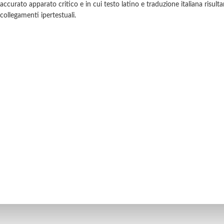
accurato apparato critico e in cui testo latino e traduzione italiana risult
collegamenti ipertestuali.