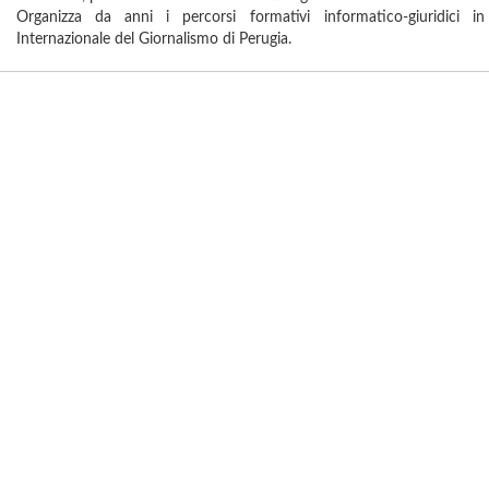
Organizza da anni i percorsi formativi informatico-giuridici in
Internazionale del Giornalismo di Perugia.